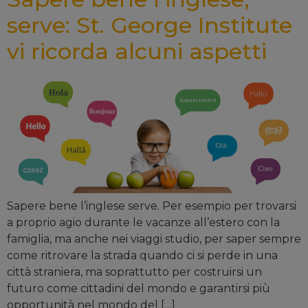
serve: St. George Institute
vi ricorda alcuni aspetti
Sapere bene l’inglese serve. Per esempio per trovarsi
a proprio agio durante le vacanze all’estero con la
famiglia, ma anche nei viaggi studio, per saper sempre
come ritrovare la strada quando ci si perde in una
città straniera, ma soprattutto per costruirsi un
futuro come cittadini del mondo e garantirsi più
opportunità nel mondo del […]