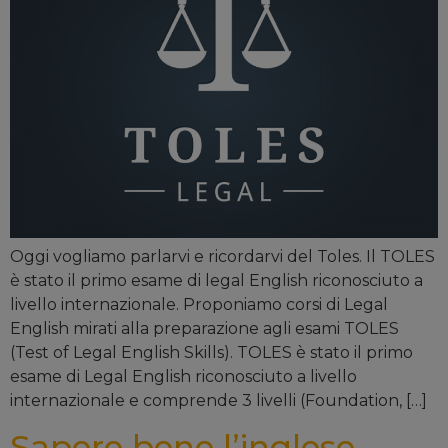
Oggi vogliamo parlarvi e ricordarvi del Toles. Il TOLES
è stato il primo esame di legal English riconosciuto a
livello internazionale. Proponiamo corsi di Legal
English mirati alla preparazione agli esami TOLES
(Test of Legal English Skills). TOLES è stato il primo
esame di Legal English riconosciuto a livello
internazionale e comprende 3 livelli (Foundation, […]
Sapere bene l’inglese,