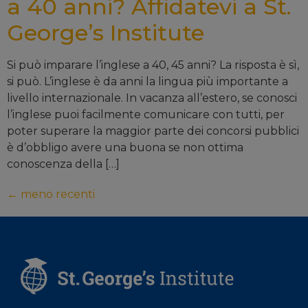
a 40 anni? Affidatevi a St.
George’s Institute
Si può imparare l’inglese a 40, 45 anni? La risposta è sì,
si può. L’inglese è da anni la lingua più importante a
livello internazionale. In vacanza all’estero, se conosci
l’inglese puoi facilmente comunicare con tutti, per
poter superare la maggior parte dei concorsi pubblici
è d’obbligo avere una buona se non ottima
conoscenza della […]
←
meno recenti