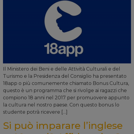
Il Ministero dei Beni e delle Attività Culturali e del
Turismo e la Presidenza del Consiglio ha presentato
18app o più comunemente chiamato Bonus Cultura,
questo è un programma che si rivolge ai ragazzi che
compiono 18 anni nel 2017 per promuovere appunto
la cultura nel nostro paese. Con questo bonus lo
studente potrà ricevere […]
Si può imparare l’inglese