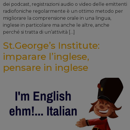
dei podcast, registrazioni audio o video delle emittenti
radiofoniche regolarmente è un ottimo metodo per
migliorare la comprensione orale in una lingua,
inglese in particolare ma anche le altre, anche
perché si tratta di un’attività […]
St.George’s Institute:
imparare l’inglese,
pensare in inglese