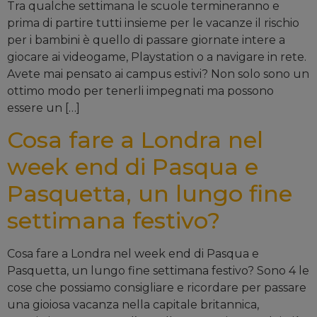
Tra qualche settimana le scuole termineranno e
prima di partire tutti insieme per le vacanze il rischio
per i bambini è quello di passare giornate intere a
giocare ai videogame, Playstation o a navigare in rete.
Avete mai pensato ai campus estivi? Non solo sono un
ottimo modo per tenerli impegnati ma possono
essere un […]
Cosa fare a Londra nel
week end di Pasqua e
Pasquetta, un lungo fine
settimana festivo?
Cosa fare a Londra nel week end di Pasqua e
Pasquetta, un lungo fine settimana festivo? Sono 4 le
cose che possiamo consigliare e ricordare per passare
una gioiosa vacanza nella capitale britannica,