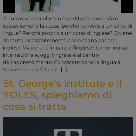
Il nuovo anno scolastico è partito, la domanda è
spesso sempre la stessa: perchè iscriversi a un corso di
lingue? Perchè proprio a un corso di inglese? Ci viene
ripetuto incessantemente che bisogna parlare
inglese. Ma perché imparare l’inglese? Come lingua
internazionale, oggi l’inglese è al centro
dell’apprendimento. Conoscere bene la lingua di
Shakespeare è faticoso: […]
St. George’s Institute e il
TOLES, spieghiamo di
cosa si tratta