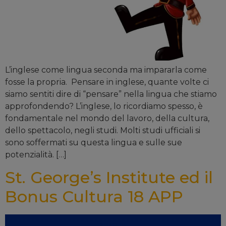
L’inglese come lingua seconda ma impararla come
fosse la propria. Pensare in inglese, quante volte ci
siamo sentiti dire di “pensare” nella lingua che stiamo
approfondendo? L’inglese, lo ricordiamo spesso, è
fondamentale nel mondo del lavoro, della cultura,
dello spettacolo, negli studi. Molti studi ufficiali si
sono soffermati su questa lingua e sulle sue
potenzialità. […]
St. George’s Institute ed il
Bonus Cultura 18 APP