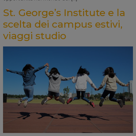
St. George’s Institute e la
scelta dei campus estivi,
viaggi studio