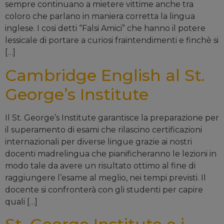
sempre continuano a mietere vittime anche tra
coloro che parlano in maniera corretta la lingua
inglese. I cosi detti “Falsi Amici” che hanno il potere
lessicale di portare a curiosi fraintendimenti e finchè si
[…]
Cambridge English al St.
George’s Institute
Il St. George’s Institute garantisce la preparazione per
il superamento di esami che rilascino certificazioni
internazionali per diverse lingue grazie ai nostri
docenti madrelingua che pianificheranno le lezioni in
modo tale da avere un risultato ottimo al fine di
raggiungere l’esame al meglio, nei tempi previsti. Il
docente si confronterà con gli studenti per capire
quali […]