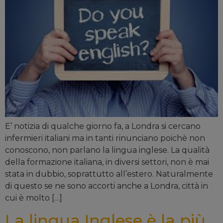
E’ notizia di qualche giorno fa, a Londra si cercano
infermieri italiani ma in tanti rinunciano poichè non
conoscono, non parlano la lingua inglese. La qualità
della formazione italiana, in diversi settori, non è mai
stata in dubbio, soprattutto all’estero. Naturalmente
di questo se ne sono accorti anche a Londra, città in
cui è molto […]
La lingua Inglese è la più