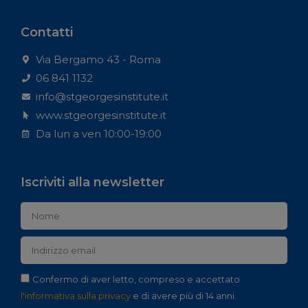
Contatti
Via Bergamo 43 - Roma
06 841 1132
info@stgeorgesinstitute.it
www.stgeorgesinstitute.it
Da lun a ven 10:00-19:00
Iscriviti alla newsletter
Confermo di aver letto, compreso e accettato
l'informativa sulla privacy
e di avere più di 14 anni.