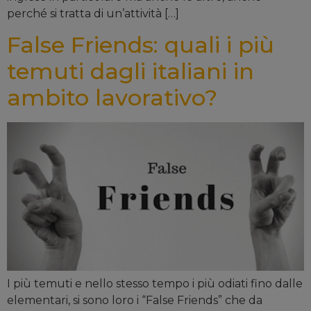
perché si tratta di un’attività […]
False Friends: quali i più
temuti dagli italiani in
ambito lavorativo?
I più temuti e nello stesso tempo i più odiati fino dalle
elementari, si sono loro i “False Friends” che da