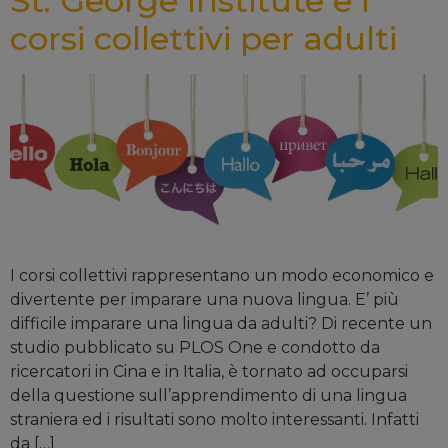
St. George Institute e i
corsi collettivi per adulti
I corsi collettivi rappresentano un modo economico e
divertente per imparare una nuova lingua. E’ più
difficile imparare una lingua da adulti? Di recente un
studio pubblicato su PLOS One e condotto da
ricercatori in Cina e in Italia, è tornato ad occuparsi
della questione sull’apprendimento di una lingua
straniera ed i risultati sono molto interessanti. Infatti
da […]