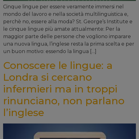
Cinque lingue per essere veramente immersi nel
mondo del lavoro e nella società multilinguistica e,
perchè no, essere alla moda? St. George’s Institute e
le cinque lingue più amate attualmente: Per la
maggior parte delle persone che vogliono imparare
una nuova lingua, l’inglese resta la prima scelta e per
un buon motivo: essendo la lingua […]
Conoscere le lingue: a
Londra si cercano
infermieri ma in troppi
rinunciano, non parlano
l’inglese