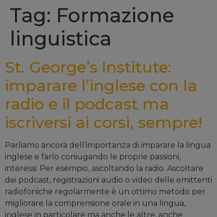
Tag: Formazione
linguistica
St. George’s Institute:
imparare l’inglese con la
radio e il podcast ma
iscriversi ai corsi, sempre!
Parliamo ancora dell’importanza di imparare la lingua
inglese e farlo coniugando le proprie passioni,
interessi. Per esempio, ascoltando la radio. Ascoltare
dei podcast, registrazioni audio o video delle emittenti
radiofoniche regolarmente è un ottimo metodo per
migliorare la comprensione orale in una lingua,
inglese in particolare ma anche le altre, anche