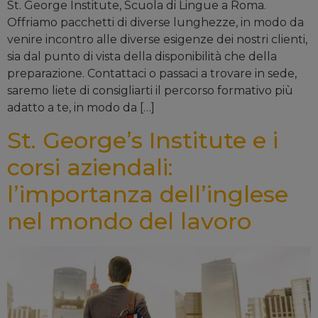
St. George Institute, Scuola di Lingue a Roma.
Offriamo pacchetti di diverse lunghezze, in modo da
venire incontro alle diverse esigenze dei nostri clienti,
sia dal punto di vista della disponibilità che della
preparazione. Contattaci o passaci a trovare in sede,
saremo liete di consigliarti il percorso formativo più
adatto a te, in modo da […]
St. George’s Institute e i
corsi aziendali:
l’importanza dell’inglese
nel mondo del lavoro