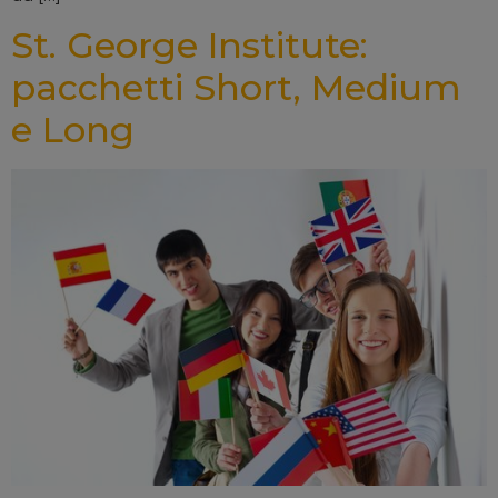
St. George Institute:
pacchetti Short, Medium
e Long