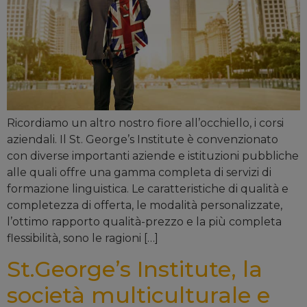
Ricordiamo un altro nostro fiore all’occhiello, i corsi
aziendali. Il St. George’s Institute è convenzionato
con diverse importanti aziende e istituzioni pubbliche
alle quali offre una gamma completa di servizi di
formazione linguistica. Le caratteristiche di qualità e
completezza di offerta, le modalità personalizzate,
l’ottimo rapporto qualità-prezzo e la più completa
flessibilità, sono le ragioni […]
St.George’s Institute, la
società multiculturale e