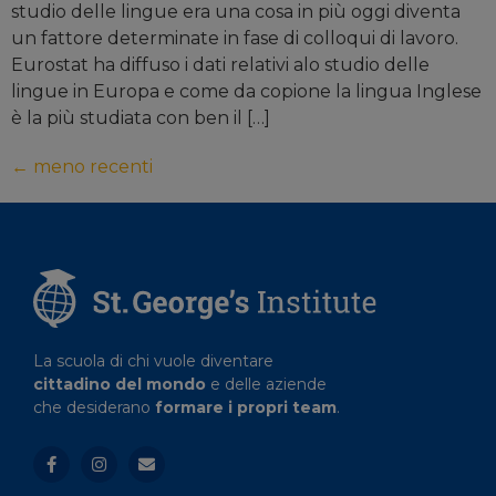
studio delle lingue era una cosa in più oggi diventa
un fattore determinate in fase di colloqui di lavoro.
Eurostat ha diffuso i dati relativi alo studio delle
lingue in Europa e come da copione la lingua Inglese
è la più studiata con ben il […]
←
meno recenti
La scuola di chi vuole diventare
cittadino del mondo
e delle aziende
che desiderano
formare i propri team
.