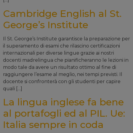
Cambridge English al St.
George’s Institute
Il St. George’s Institute garantisce la preparazione per
il superamento di esami che rilascino certificazioni
internazionali per diverse lingue grazie ai nostri
docenti madrelingua che pianificheranno le lezioni in
modo tale da avere un risultato ottimo al fine di
raggiungere l’esame al meglio, nei tempi previsti. Il
docente si confronterà con gli studenti per capire
quali […]
La lingua inglese fa bene
al portafogli ed al PIL. Ue:
Italia sempre in coda