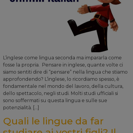
L’inglese come lingua seconda ma impararla come
fosse la propria. Pensare in inglese, quante volte ci
siamo sentiti dire di “pensare” nella lingua che stiamo
approfondendo? L’inglese, lo ricordiamo spesso, è
fondamentale nel mondo del lavoro, della cultura,
dello spettacolo, negli studi. Molti studi ufficiali si
sono soffermati su questa lingua e sulle sue
potenzialità. […]
Quali le lingue da far
studiare ai vostri figli? Il