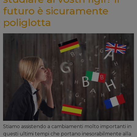
futuro è sicuramente
poliglotta
Stiamo assistendo a cambiamenti molto importanti in
questi ultimi tempi che portano inesorabilmente alla