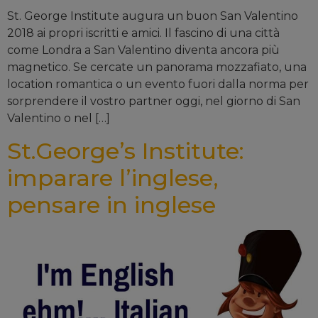
St. George Institute augura un buon San Valentino
2018 ai propri iscritti e amici. Il fascino di una città
come Londra a San Valentino diventa ancora più
magnetico. Se cercate un panorama mozzafiato, una
location romantica o un evento fuori dalla norma per
sorprendere il vostro partner oggi, nel giorno di San
Valentino o nel […]
St.George’s Institute:
imparare l’inglese,
pensare in inglese