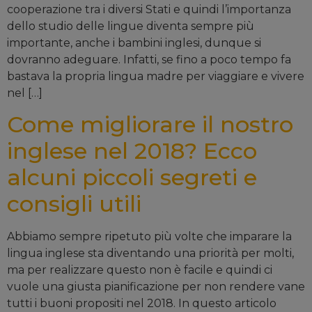
cooperazione tra i diversi Stati e quindi l’importanza
dello studio delle lingue diventa sempre più
importante, anche i bambini inglesi, dunque si
dovranno adeguare. Infatti, se fino a poco tempo fa
bastava la propria lingua madre per viaggiare e vivere
nel […]
Come migliorare il nostro
inglese nel 2018? Ecco
alcuni piccoli segreti e
consigli utili
Abbiamo sempre ripetuto più volte che imparare la
lingua inglese sta diventando una priorità per molti,
ma per realizzare questo non è facile e quindi ci
vuole una giusta pianificazione per non rendere vane
tutti i buoni propositi nel 2018. In questo articolo