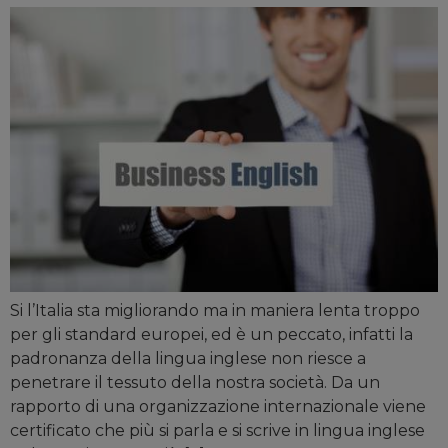
Si l’Italia sta migliorando ma in maniera lenta troppo
per gli standard europei, ed è un peccato, infatti la
padronanza della lingua inglese non riesce a
penetrare il tessuto della nostra società. Da un
rapporto di una organizzazione internazionale viene
certificato che più si parla e si scrive in lingua inglese