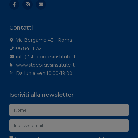
Contatti
Via Bergamo 43 - Roma
06 841 1132
info@stgeorgesinstitute.it
www.stgeorgesinstitute.it
Da lun a ven 10:00-19:00
Iscriviti alla newsletter