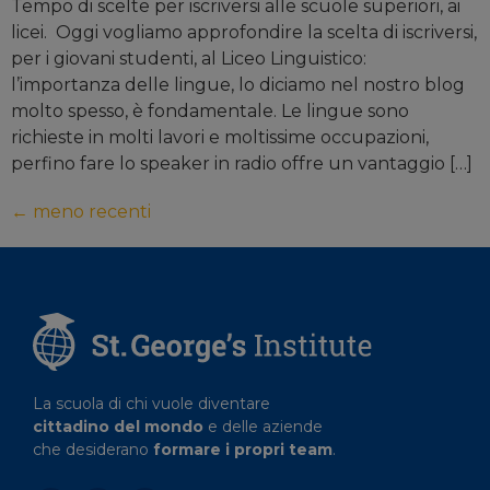
Tempo di scelte per iscriversi alle scuole superiori, ai
licei. Oggi vogliamo approfondire la scelta di iscriversi,
per i giovani studenti, al Liceo Linguistico:
l’importanza delle lingue, lo diciamo nel nostro blog
molto spesso, è fondamentale. Le lingue sono
richieste in molti lavori e moltissime occupazioni,
perfino fare lo speaker in radio offre un vantaggio […]
←
meno recenti
La scuola di chi vuole diventare
cittadino del mondo
e delle aziende
che desiderano
formare i propri team
.