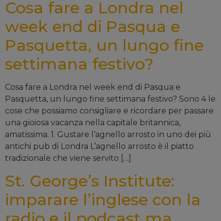
Cosa fare a Londra nel
week end di Pasqua e
Pasquetta, un lungo fine
settimana festivo?
Cosa fare a Londra nel week end di Pasqua e
Pasquetta, un lungo fine settimana festivo? Sono 4 le
cose che possiamo consigliare e ricordare per passare
una gioiosa vacanza nella capitale britannica,
amatissima. 1. Gustare l’agnello arrosto in uno dei più
antichi pub di Londra L’agnello arrosto è il piatto
tradizionale che viene servito […]
St. George’s Institute:
imparare l’inglese con la
radio e il podcast ma