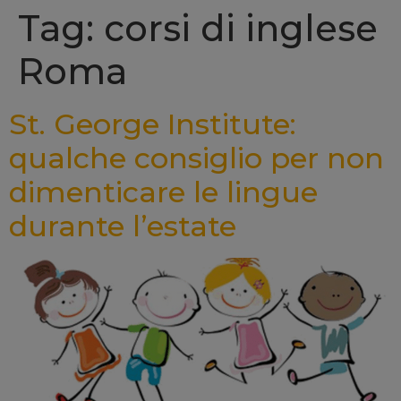
Tag: corsi di inglese
Roma
St. George Institute:
qualche consiglio per non
dimenticare le lingue
durante l’estate