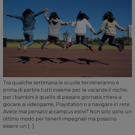
Tra qualche settimana le scuole termineranno e
prima di partire tutti insieme per le vacanze il rischio
per i bambini è quello di passare giornate intere a
giocare ai videogame, Playstation o a navigare in rete.
Avete mai pensato ai campus estivi? Non solo sono un
ottimo modo per tenerli impegnati ma possono
essere un […]