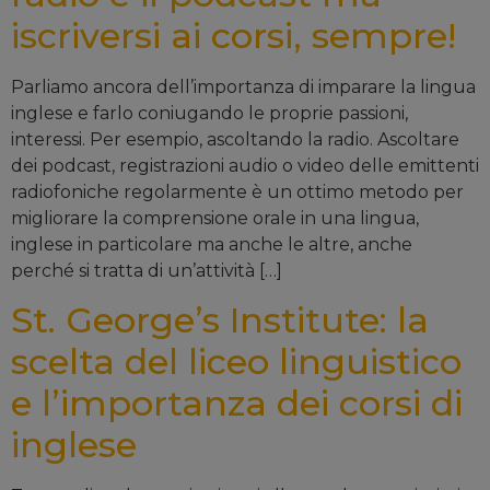
iscriversi ai corsi, sempre!
Parliamo ancora dell’importanza di imparare la lingua
inglese e farlo coniugando le proprie passioni,
interessi. Per esempio, ascoltando la radio. Ascoltare
dei podcast, registrazioni audio o video delle emittenti
radiofoniche regolarmente è un ottimo metodo per
migliorare la comprensione orale in una lingua,
inglese in particolare ma anche le altre, anche
perché si tratta di un’attività […]
St. George’s Institute: la
scelta del liceo linguistico
e l’importanza dei corsi di
inglese