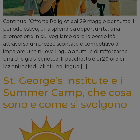
Continua l’Offerta Poliglot dal 29 maggio per tutto il
periodo estivo, una splendida opportunità, una
promozione in cui vogliamo dare la possibilità,
attraverso un prezzo scontato e competitivo di
imparare una nuova lingua a tutti, o di rafforzarne
una che già si conosce. Il pacchetto è di 20 ore di
lezioni individuali di una lingua […]
St. George’s Institute e i
Summer Camp, che cosa
sono e come si svolgono