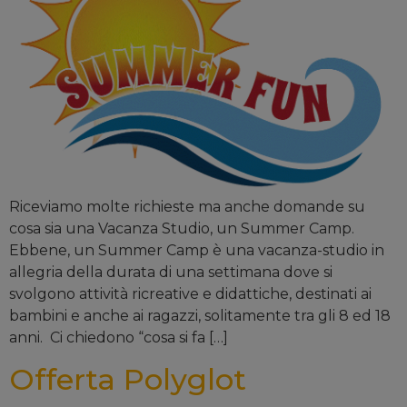
Riceviamo molte richieste ma anche domande su
cosa sia una Vacanza Studio, un Summer Camp.
Ebbene, un Summer Camp è una vacanza-studio in
allegria della durata di una settimana dove si
svolgono attività ricreative e didattiche, destinati ai
bambini e anche ai ragazzi, solitamente tra gli 8 ed 18
anni. Ci chiedono “cosa si fa […]
Offerta Polyglot