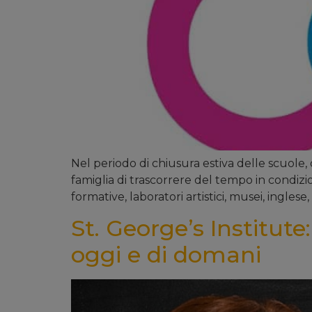
Nel periodo di chiusura estiva delle scuole,
famiglia di trascorrere del tempo in condizio
formative, laboratori artistici, musei, inglese, 
St. George’s Institute
oggi e di domani