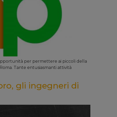
opportunità per permettere ai piccoli della
i Roma. Tante entusiasmanti attività
ro, gli ingegneri di