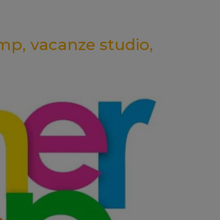
mp, vacanze studio,