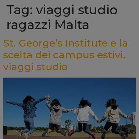
Tag: viaggi studio
ragazzi Malta
St. George’s Institute e la
scelta dei campus estivi,
viaggi studio