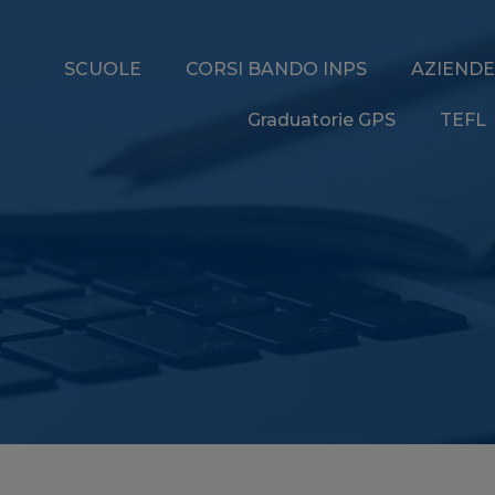
SCUOLE
CORSI BANDO INPS
AZIENDE
Graduatorie GPS
TEFL