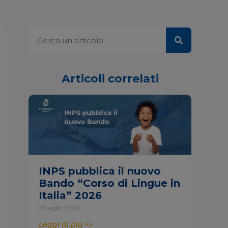
Articoli correlati
INPS pubblica il nuovo
Bando “Corso di Lingue in
Italia” 2026
2 Luglio 2026
Leggi di più >>