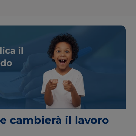
e cambierà il lavoro