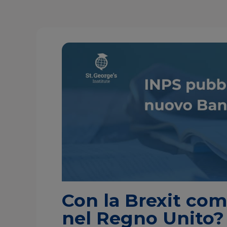
Con la Brexit com
nel Regno Unito?