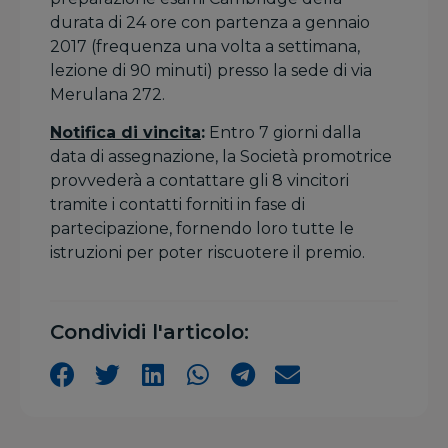
durata di 24 ore con partenza a gennaio
2017 (frequenza una volta a settimana,
lezione di 90 minuti) presso la sede di via
Merulana 272.
Notifica di vincita
:
Entro 7 giorni dalla
data di assegnazione, la Società promotrice
provvederà a contattare gli 8 vincitori
tramite i contatti forniti in fase di
partecipazione, fornendo loro tutte le
istruzioni per poter riscuotere il premio.
Condividi l'articolo: