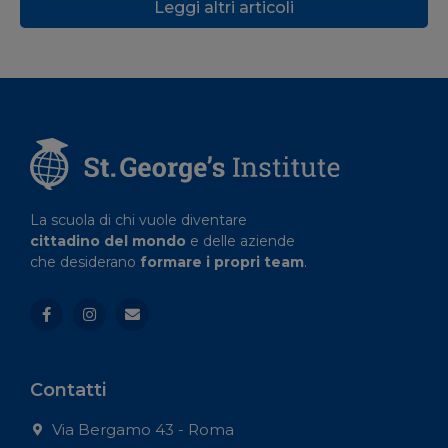
Leggi altri articoli
La scuola di chi vuole diventare
cittadino del mondo
e delle aziende
che desiderano
formare i propri team
.
Contatti
Via Bergamo 43 - Roma