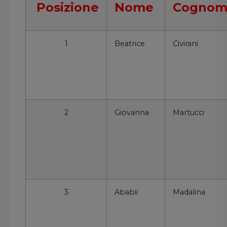
Posizione
Nome
Cognom
1
Beatrice
Civirani
2
Giovanna
Martucci
3
Ababii
Madalina