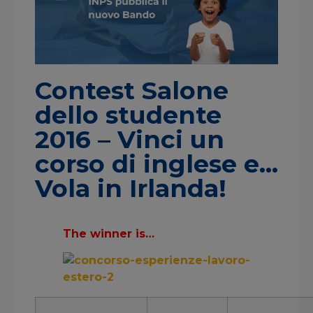
Contest Salone
dello studente
2016 – Vinci un
corso di inglese e…
Vola in Irlanda!
The winner is…