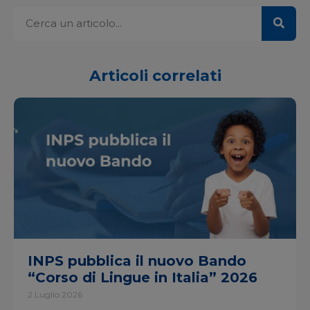
Articoli correlati
INPS pubblica il nuovo Bando
“Corso di Lingue in Italia” 2026
2 Luglio 2026