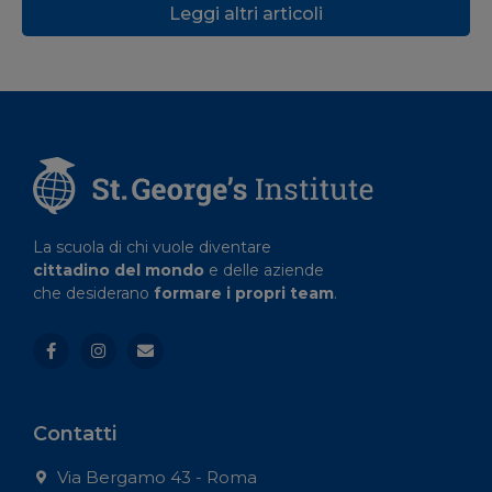
Leggi altri articoli
La scuola di chi vuole diventare
cittadino del mondo
e delle aziende
che desiderano
formare i propri team
.
Contatti
Via Bergamo 43 - Roma