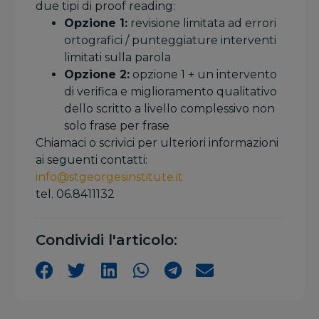
due tipi di proof reading:
Opzione 1:
revisione limitata ad errori
ortografici / punteggiature interventi
limitati sulla parola
Opzione 2:
opzione 1 + un intervento
di verifica e miglioramento qualitativo
dello scritto a livello complessivo non
solo frase per frase
Chiamaci o scrivici per ulteriori informazioni
ai seguenti contatti:
info@stgeorgesinstitute.it
tel. 06.8411132
Condividi l'articolo: