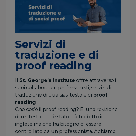
Servizi di
traduzione e di
proof reading
Il
St. George’s Institute
offre attraverso i
suoi collaboratori professionisti, servizi di
traduzione di qualsiasi testo e di
proof
reading
.
Che cos’è il proof reading? E’ una revisione
di un testo che è stato già tradotto in
inglese ma che ha bisogno di essere
controllato da un professionista. Abbiamo