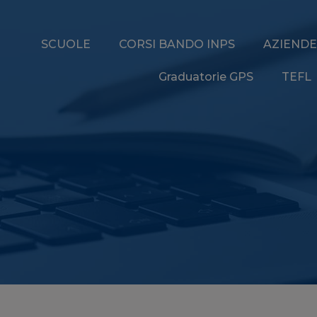
SCUOLE
CORSI BANDO INPS
AZIENDE
Graduatorie GPS
TEFL