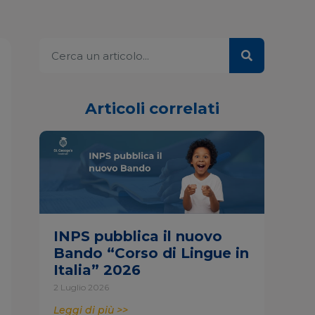
Articoli correlati
INPS pubblica il nuovo
Bando “Corso di Lingue in
Italia” 2026
2 Luglio 2026
Leggi di più >>