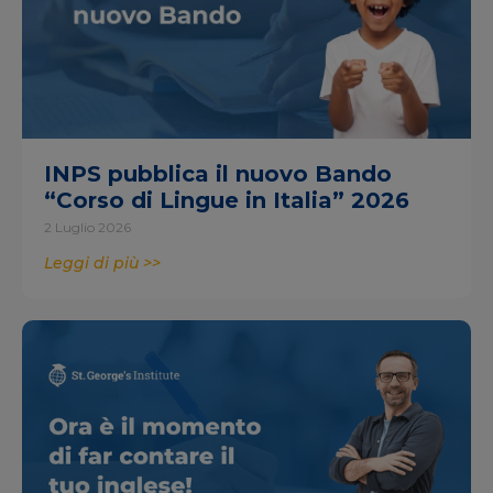
INPS pubblica il nuovo Bando
“Corso di Lingue in Italia” 2026
2 Luglio 2026
Leggi di più >>