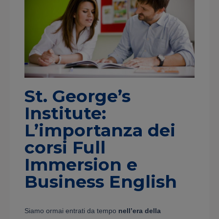
St. George’s
Institute:
L’importanza dei
corsi Full
Immersion e
Business English
Siamo ormai entrati da tempo
nell’era della