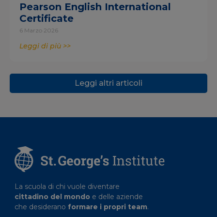
Pearson English International
Certificate
6 Marzo 2026
Leggi di più >>
Leggi altri articoli
La scuola di chi vuole diventare
cittadino del mondo
e delle aziende
che desiderano
formare i propri team
.