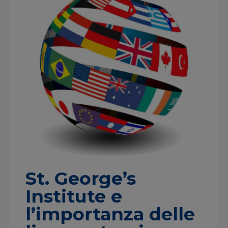
St. George’s
Institute e
l’importanza delle