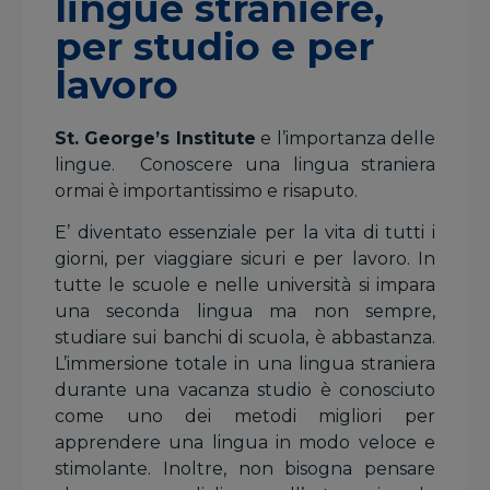
lingue straniere,
per studio e per
lavoro
St. George’s Institute
e l’importanza delle
lingue. Conoscere una lingua straniera
ormai è importantissimo e risaputo.
E’ diventato essenziale per la vita di tutti i
giorni, per viaggiare sicuri e per lavoro. In
tutte le scuole e nelle università si impara
una seconda lingua ma non sempre,
studiare sui banchi di scuola, è abbastanza.
L’immersione totale in una lingua straniera
durante una vacanza studio è conosciuto
come uno dei metodi migliori per
apprendere una lingua in modo veloce e
stimolante. Inoltre, non bisogna pensare