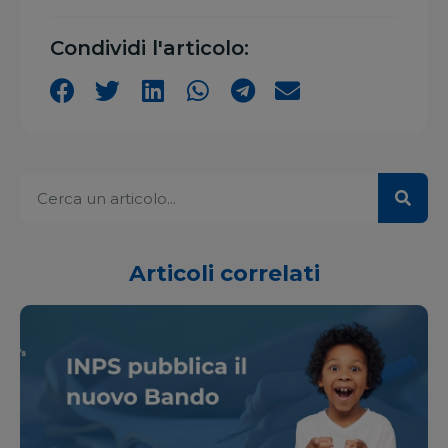
Condividi l'articolo:
Articoli correlati