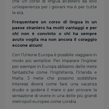
che un corso di lingua all’estero sia solo
un’esperienza per i giovani ma è per tutte
le età.
Frequentare un corso di lingua in un
paese straniero ha molti vantaggi e per
chi non è convinto o chi ha sempre
avuto voglia ma non ancora il coraggio
eccone alcuni:
Con l’Unione Europa è possibile viaggiare in
modo più semplice. Per imparare l’inglese
per esempio in Europa abbiamo delle mete
fantastiche come l’Inghilterra, l’Irlanda e
Malta. 3 mete che possono soddisfare
interessi diversi come fare una vacanza
studio e godersi il mare o per provare la
sensazione di vivere in una delle più grandi
metropoli europee come Londra.