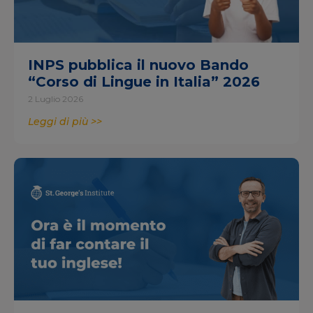
INPS pubblica il nuovo Bando
“Corso di Lingue in Italia” 2026
2 Luglio 2026
Leggi di più >>