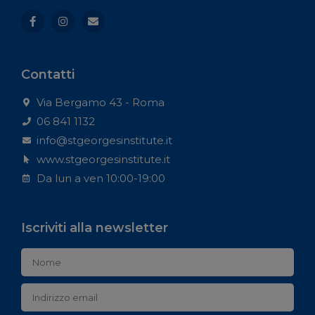
Contatti
Via Bergamo 43 - Roma
06 841 1132
info@stgeorgesinstitute.it
www.stgeorgesinstitute.it
Da lun a ven 10:00-19:00
Iscriviti alla newsletter