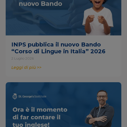
INPS pubblica il nuovo Bando
“Corso di Lingue in Italia” 2026
2 Luglio 2026
Leggi di più >>