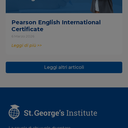
Pearson English International
Certificate
6 Marzo 2026
Leggi di più >>
Leggi altri articoli