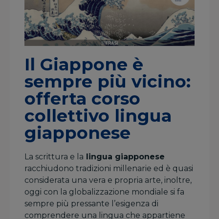
Il Giappone è
sempre più vicino:
offerta corso
collettivo lingua
giapponese
La scrittura e la
lingua giapponese
racchiudono tradizioni millenarie ed è quasi
considerata una vera e propria arte, inoltre,
oggi con la globalizzazione mondiale si fa
sempre più pressante l’esigenza di
comprendere una lingua che appartiene