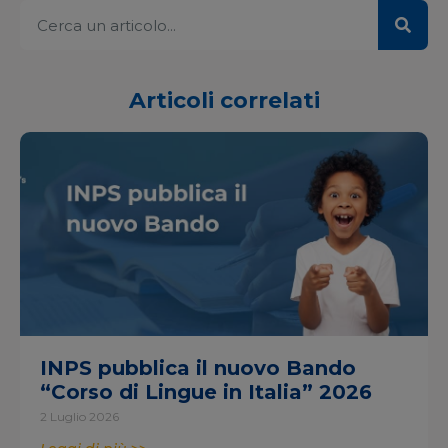
Articoli correlati
INPS pubblica il nuovo Bando
“Corso di Lingue in Italia” 2026
2 Luglio 2026