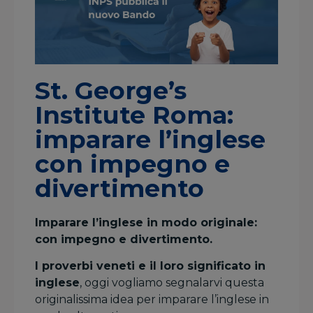
St. George’s
Institute Roma:
imparare l’inglese
con impegno e
divertimento
Imparare l’inglese in modo originale:
con impegno e divertimento.
I proverbi veneti e il loro significato in
inglese
, oggi vogliamo segnalarvi questa
originalissima idea per imparare l’inglese in