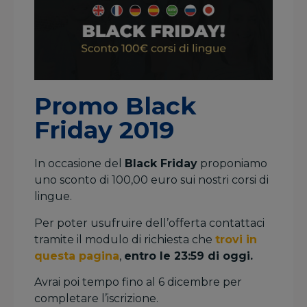
Promo Black
Friday 2019
In occasione del
Black Friday
proponiamo
uno sconto di 100,00 euro sui nostri corsi di
lingue.
Per poter usufruire dell’offerta contattaci
tramite il modulo di richiesta che
trovi in
questa pagina
,
entro le 23:59 di oggi.
Avrai poi tempo fino al 6 dicembre per
completare l’iscrizione.