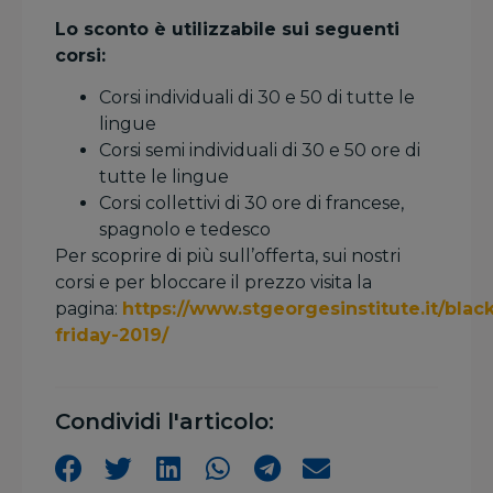
Lo sconto è utilizzabile sui seguenti
corsi:
Corsi individuali di 30 e 50 di tutte le
lingue
Corsi semi individuali di 30 e 50 ore di
tutte le lingue
Corsi collettivi di 30 ore di francese,
spagnolo e tedesco
Per scoprire di più sull’offerta, sui nostri
corsi e per bloccare il prezzo visita la
pagina:
https://www.stgeorgesinstitute.it/blac
friday-2019/
Condividi l'articolo: