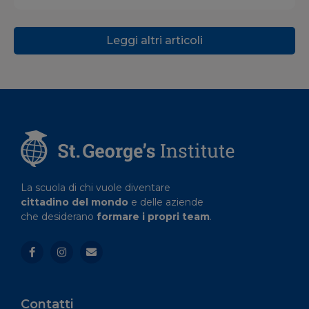
Leggi altri articoli
La scuola di chi vuole diventare
cittadino del mondo
e delle aziende
che desiderano
formare i propri team
.
Contatti