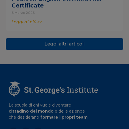
Certificate
6 Marzo 2026
Leggi di più >>
Leggi altri articoli
La scuola di chi vuole diventare
cittadino del mondo
e delle aziende
che desiderano
formare i propri team
.