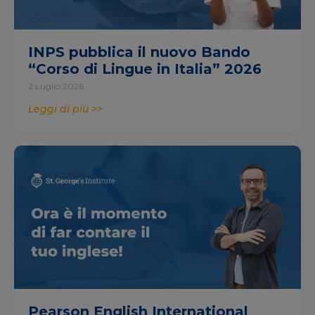
INPS pubblica il nuovo Bando
“Corso di Lingue in Italia” 2026
2 Luglio 2026
Leggi di più >>
Pearson English International