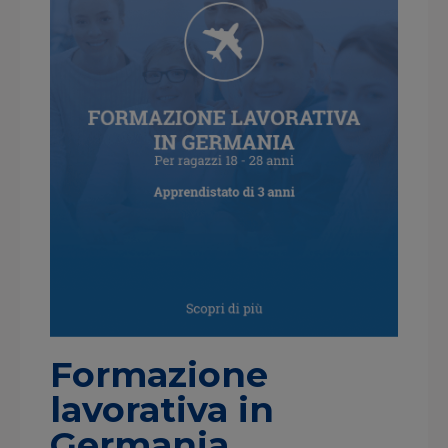
Formazione
lavorativa in
Germania