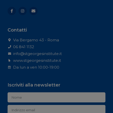
Contatti
Via Bergamo 43 - Roma
06 841 1132
info@stgeorgesinstitute.it
www.stgeorgesinstitute.it
Da lun a ven 10:00-19:00
Iscriviti alla newsletter