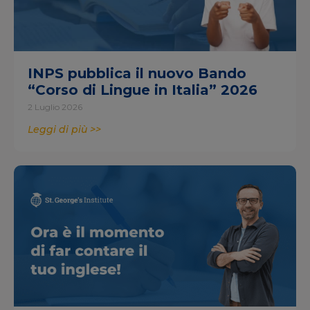
INPS pubblica il nuovo Bando
“Corso di Lingue in Italia” 2026
2 Luglio 2026
Leggi di più >>