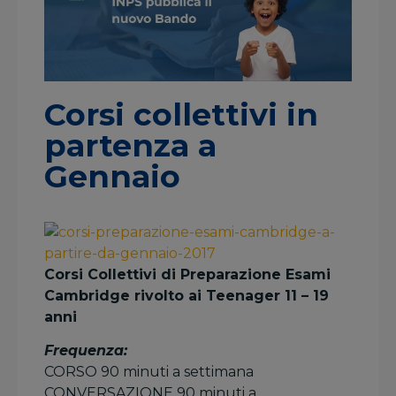
Corsi collettivi in
partenza a
Gennaio
Corsi Collettivi di Preparazione Esami
Cambridge rivolto ai Teenager 11 – 19
anni
Frequenza:
CORSO 90 minuti a settimana
CONVERSAZIONE 90 minuti a