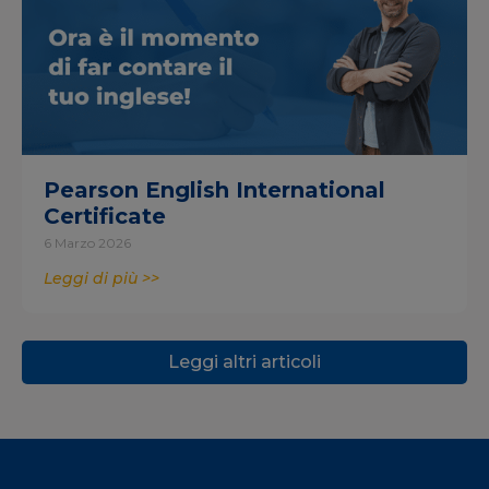
Pearson English International
Certificate
6 Marzo 2026
Leggi di più >>
Leggi altri articoli