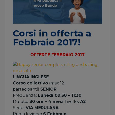
Corsi in offerta a
Febbraio 2017!
OFFERTE FEBBRAIO 2017
LINGUA INGLESE
Corso collettivo
(max 12
partecipanti)
SENIOR
Frequenza
: Lunedì 09:30 – 11:30
Durata
: 30 ore – 4 mesi
Livello
: A2
Sede
: VIA MERULANA
Prima lezione
: 6 Febbraio