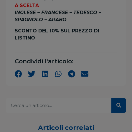
A SCELTA
INGLESE – FRANCESE – TEDESCO –
SPAGNOLO – ARABO
SCONTO DEL 10% SUL PREZZO DI
LISTINO
Condividi l'articolo:
Articoli correlati