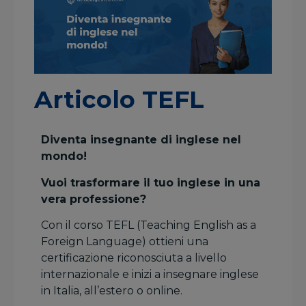
Articolo TEFL
Diventa insegnante di inglese nel
mondo!
Vuoi trasformare il tuo inglese in una
vera professione?
Con il corso TEFL (Teaching English as a
Foreign Language) ottieni una
certificazione riconosciuta a livello
internazionale e inizi a insegnare inglese
in Italia, all’estero o online.