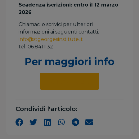
Scadenza iscrizioni: entro il 12 marzo
2026
Chiamaci o scrivici per ulteriori
informazioni ai seguenti contatti:
info@stgeorgesinstitute.it
tel. 06.8411132
Per maggiori info
Clicca qui!
Condividi l'articolo: