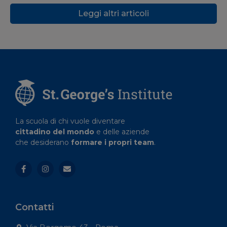
Leggi altri articoli
La scuola di chi vuole diventare
cittadino del mondo
e delle aziende
che desiderano
formare i propri team
.
Contatti