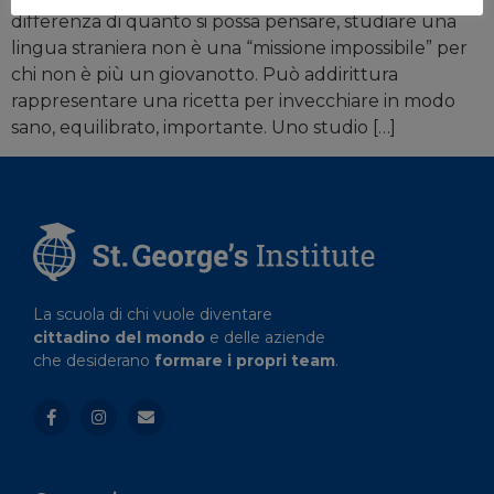
differenza di quanto si possa pensare, studiare una
lingua straniera non è una “missione impossibile” per
chi non è più un giovanotto. Può addirittura
rappresentare una ricetta per invecchiare in modo
sano, equilibrato, importante. Uno studio […]
La scuola di chi vuole diventare
cittadino del mondo
e delle aziende
che desiderano
formare i propri team
.