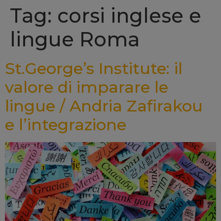
Tag: corsi inglese e
lingue Roma
St.George’s Institute: il
valore di imparare le
lingue / Andria Zafirakou
e l’integrazione