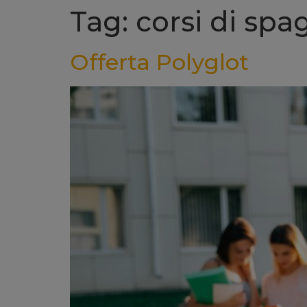
Tag: corsi di sp
Offerta Polyglot