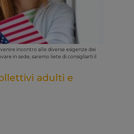
venire incontro alle diverse esigenze dei
vare in sede, saremo liete di consigliarti il
ollettivi adulti e