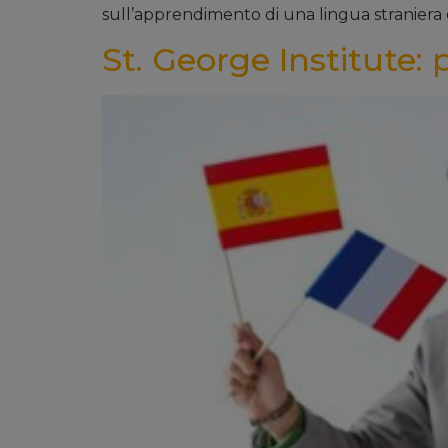
sull’apprendimento di una lingua straniera ed
St. George Institute: