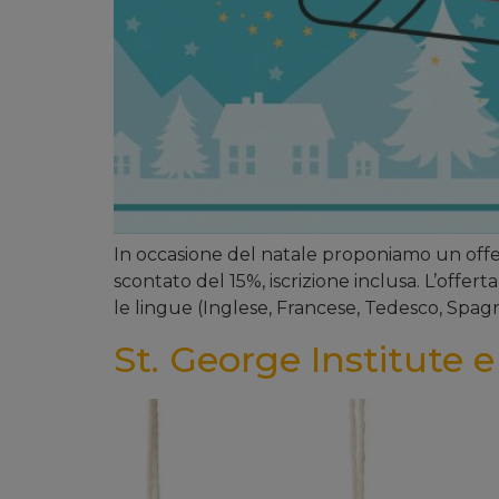
In occasione del natale proponiamo un offert
scontato del 15%, iscrizione inclusa. L’offerta 
le lingue (Inglese, Francese, Tedesco, Spagn
St. George Institute e 