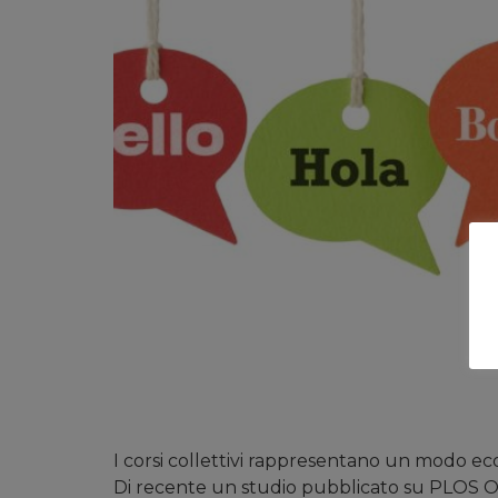
I corsi collettivi rappresentano un modo ec
Di recente un studio pubblicato su PLOS One