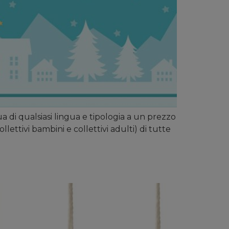
a di qualsiasi lingua e tipologia a un prezzo
collettivi bambini e collettivi adulti) di tutte