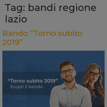
Tag: bandi regione
lazio
Bando “Torno subito
2019”