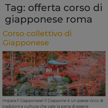
Tag: offerta corso di
giapponese roma
Corso collettivo di
Giapponese
Impara il Giapponese! Il Giappone è un paese ricco di
tradizioni e cultura che vale la pena di essere