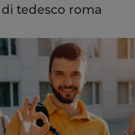
i di tedesco roma