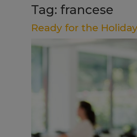
Tag: francese
Ready for the Holiday