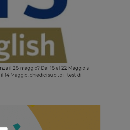
za il 28 maggio? Dal 18 al 22 Maggio si
4 Maggio, chiedici subito il test di