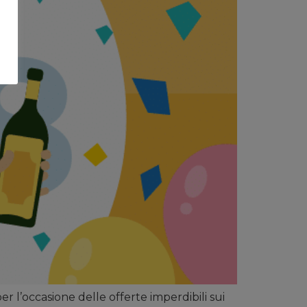
 l’occasione delle offerte imperdibili sui