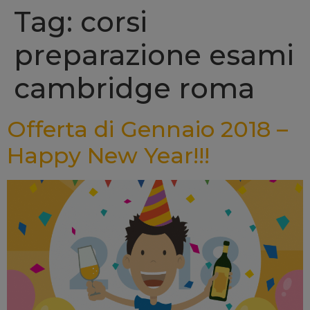
Tag: corsi
preparazione esami
cambridge roma
Offerta di Gennaio 2018 –
Happy New Year!!!