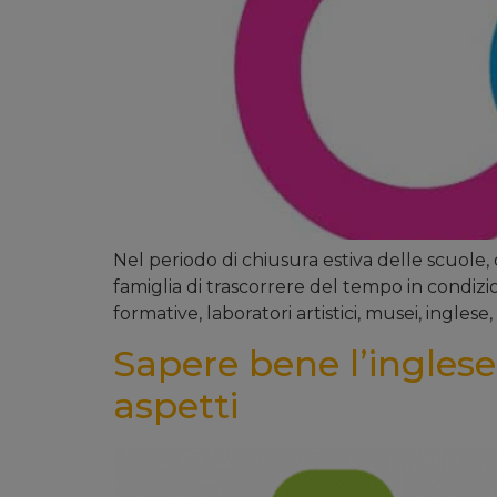
Nel periodo di chiusura estiva delle scuole,
famiglia di trascorrere del tempo in condizio
formative, laboratori artistici, musei, inglese, 
Sapere bene l’inglese,
aspetti