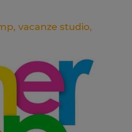
mp, vacanze studio,