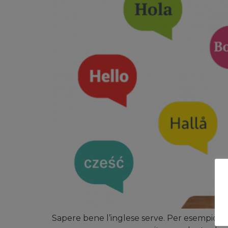
Sapere bene l’inglese serve. Per esempio per