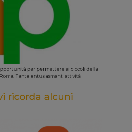
opportunità per permettere ai piccoli della
i Roma. Tante entusiasmanti attività
vi ricorda alcuni