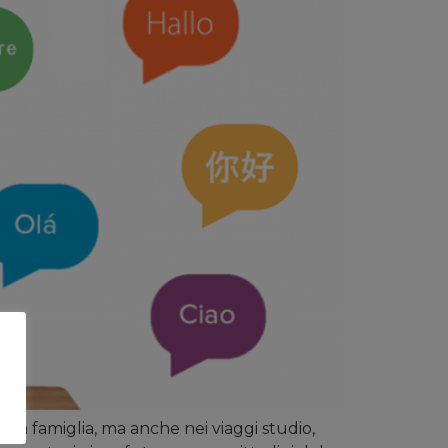
 la famiglia, ma anche nei viaggi studio,