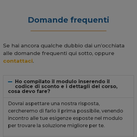
Domande frequenti
Se hai ancora qualche dubbio dai un’occhiata
alle domande frequenti qui sotto, oppure
contattaci
.
Ho compilato il modulo inserendo il
codice di sconto e i dettagli del corso,
cosa devo fare?
Dovrai aspettare una nostra risposta,
cercheremo di farlo il prima possibile, venendo
incontro alle tue esigenze esposte nel modulo
per trovare la soluzione migliore per te.