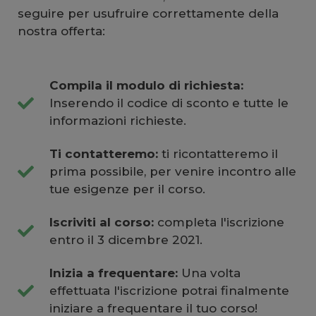
seguire per usufruire correttamente della
nostra offerta:
Compila il modulo di richiesta:
Inserendo il codice di sconto e tutte le
informazioni richieste.
Ti contatteremo:
ti ricontatteremo il
prima possibile, per venire incontro alle
tue esigenze per il corso.
Iscriviti al corso:
completa l'iscrizione
entro il 3 dicembre 2021.
Inizia a frequentare:
Una volta
effettuata l'iscrizione potrai finalmente
iniziare a frequentare il tuo corso!