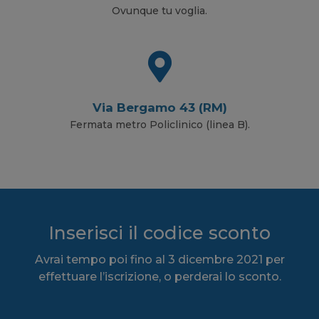
Ovunque tu voglia.
Via Bergamo 43 (RM)
Fermata metro Policlinico (linea B).
Inserisci il codice sconto
Avrai tempo poi fino al 3 dicembre 2021 per
effettuare l’iscrizione, o perderai lo sconto.