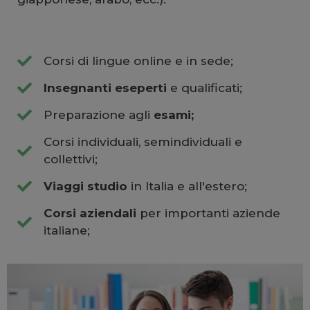
Corsi di lingue online e in sede;
Insegnanti eseperti
e qualificati;
Preparazione agli
esami;
Corsi individuali, semindividuali e
collettivi;
Viaggi studio
in Italia e all'estero;
Corsi aziendali
per importanti aziende
italiane;