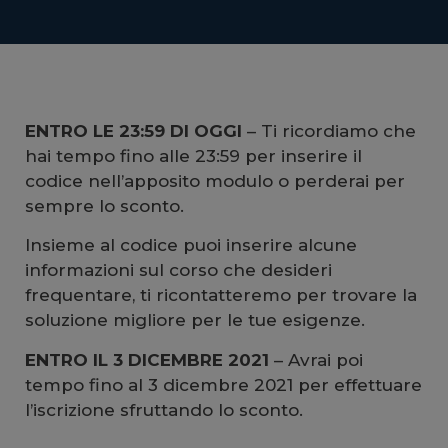
ENTRO LE 23:59 DI OGGI
– Ti ricordiamo che
hai tempo fino alle 23:59 per inserire il
codice nell’apposito modulo o perderai per
sempre lo sconto.
Insieme al codice puoi inserire alcune
informazioni sul corso che desideri
frequentare, ti ricontatteremo per trovare la
soluzione migliore per le tue esigenze.
ENTRO IL 3 DICEMBRE 2021
– Avrai poi
tempo fino al 3 dicembre 2021 per effettuare
l’iscrizione sfruttando lo sconto.