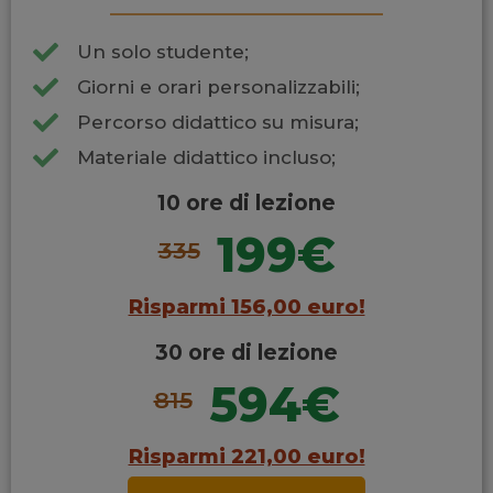
Un solo studente;
Giorni e orari personalizzabili;
Percorso didattico su misura;
Materiale didattico incluso;
10 ore di lezione
199€
335
Risparmi 156,00 euro!
30 ore di lezione
594€
815
Risparmi 221,00 euro!