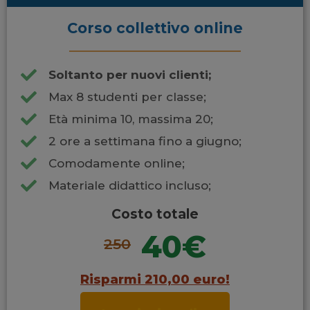
Corso collettivo online
Soltanto per nuovi clienti;
Max 8 studenti per classe;
Età minima 10, massima 20;
2 ore a settimana fino a giugno;
Comodamente online;
Materiale didattico incluso;
Costo totale
40€
250
Risparmi 210,00 euro!