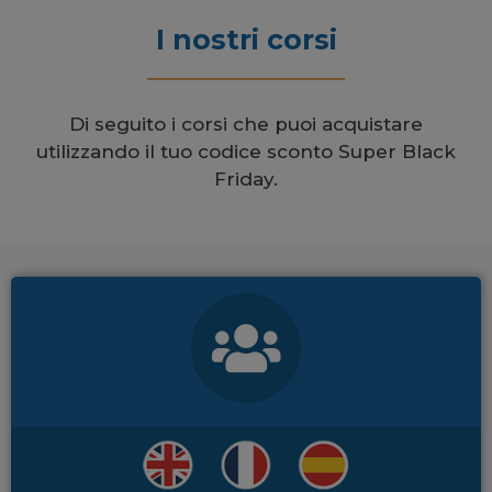
I nostri corsi
Di seguito i corsi che puoi acquistare
utilizzando il tuo codice sconto Super Black
Friday.