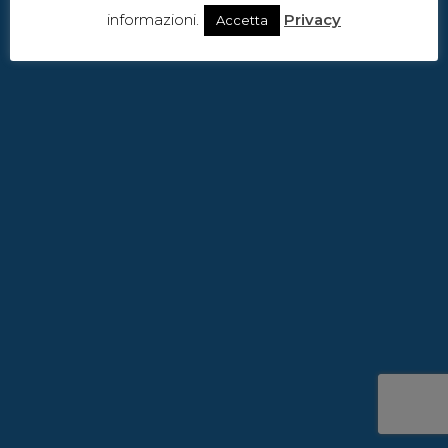
informazioni.
Privacy
Accetta