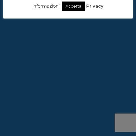
informazioni.
Privacy
Accetta