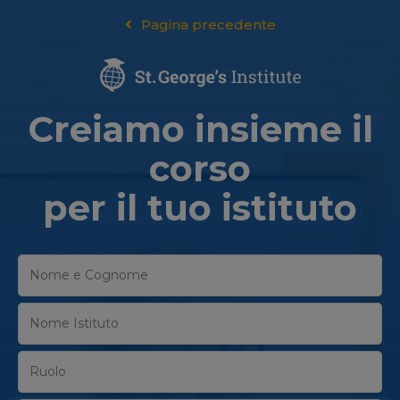
Pagina precedente
Creiamo insieme il
corso
per il tuo istituto