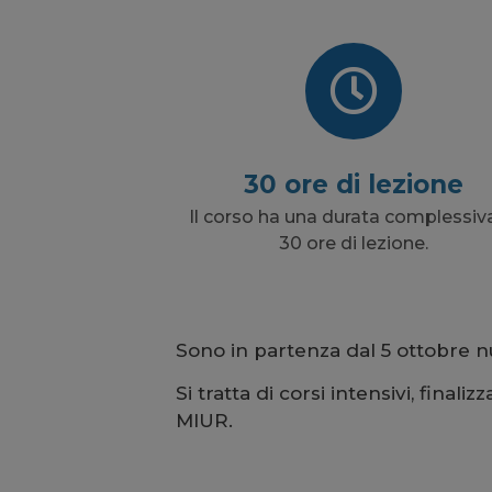
30 ore di lezione
Il corso ha una durata complessiva
30 ore di lezione.
Sono in partenza dal 5 ottobre nu
Si tratta di corsi intensivi, final
MIUR.