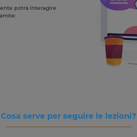
cente potrà interagire
amite:
Cosa serve per seguire le lezioni?