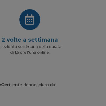
2 volte a settimana
 lezioni a settimana della durata
di 1,5 ore l'una online.
eCert
, ente riconosciuto dal