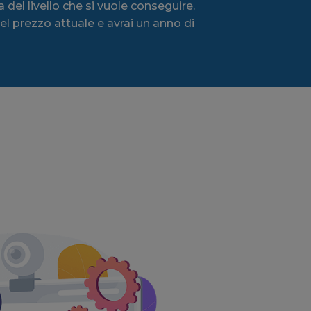
del livello che si vuole conseguire.
l prezzo attuale e avrai un anno di