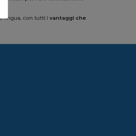
 lingua, con tutti i
vantaggi che