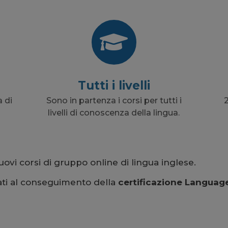
Tutti i livelli
 di
Sono in partenza i corsi per tutti i
2
livelli di conoscenza della lingua.
ovi corsi di gruppo online di lingua inglese.
izzati al conseguimento della
certificazione Languag