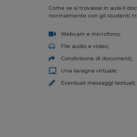
Come se si trovasse in aula il do
normalmente con gli studenti, tr
Webcam e microfono;
File audio e video;
Condivisone di documenti;
Una lavagna virtuale;
Eventuali messaggi testuali;