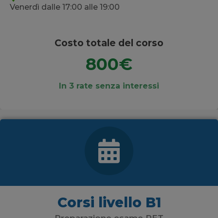
Venerdì dalle 17:00 alle 19:00
Costo totale del corso
800€
In 3 rate senza interessi
Corsi livello B1
Preparazione esame PET