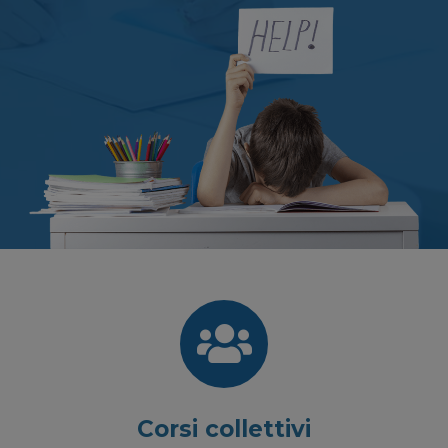
Corsi collettivi