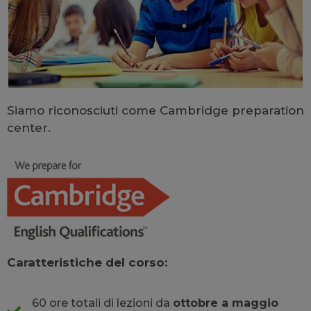
Siamo riconosciuti come Cambridge preparation
center.
Caratteristiche del corso:
60 ore totali di lezioni da
ottobre a maggio