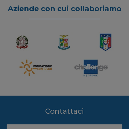
Aziende con cui collaboriamo
Contattaci