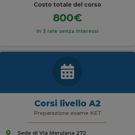
Costo totale del corso
800€
In 3 rate senza interessi
Corsi livello A2
Preparazione esame KET
Sede di Via Merulana 272