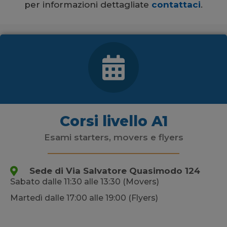
per informazioni dettagliate
contattaci
.
Corsi livello A1
Esami starters, movers e flyers
Sede di Via Salvatore Quasimodo 124
Sabato dalle 11:30 alle 13:30 (Movers)
Martedì dalle 17:00 alle 19:00 (Flyers)