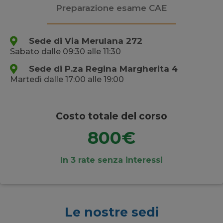
Preparazione esame CAE
Sede di Via Merulana 272
Sabato dalle 09:30 alle 11:30
Sede di P.za Regina Margherita 4
Martedì dalle 17:00 alle 19:00
Costo totale del corso
800€
In 3 rate senza interessi
Le nostre sedi