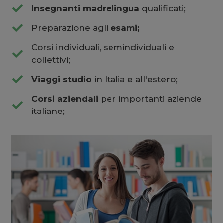
Insegnanti madrelingua
qualificati;
Preparazione agli
esami;
Corsi individuali, semindividuali e
collettivi;
Viaggi studio
in Italia e all'estero;
Corsi aziendali
per importanti aziende
italiane;