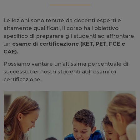
Le lezioni sono tenute da docenti esperti e
altamente qualificati, il corso ha l’obiettivo
specifico di preparare gli studenti ad affrontare
un
esame di certificazione (KET, PET, FCE e
CAE).
Possiamo vantare un’altissima percentuale di
successo dei nostri studenti agli esami di
certificazione.