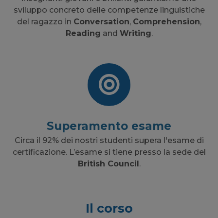
sviluppo concreto delle competenze linguistiche
del ragazzo in
Conversation
,
Comprehension
,
Reading
and
Writing
.
Superamento esame
Circa il 92% dei nostri studenti supera l'esame di
certificazione. L’esame si tiene presso la sede del
British Council
.
Il corso