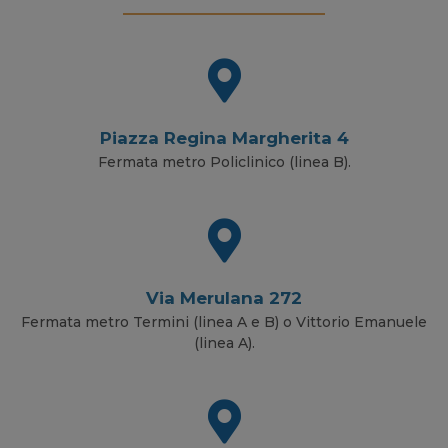
Piazza Regina Margherita 4
Fermata metro Policlinico (linea B).
Via Merulana 272
Fermata metro Termini (linea A e B) o Vittorio Emanuele
(linea A).