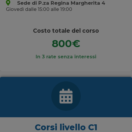
Sede di P.za Regina Margherita 4
Giovedì dalle 15:00 alle 19:00
Costo totale del corso
800€
In 3 rate senza interessi
Corsi livello C1