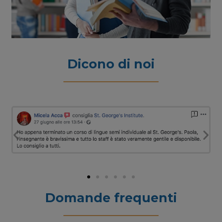
Dicono di noi
Domande frequenti