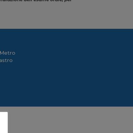
 Metro
astro