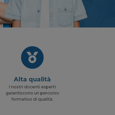
Alta qualità
I nostri docenti esperti
garantiscono un percorso
formativo di qualità.