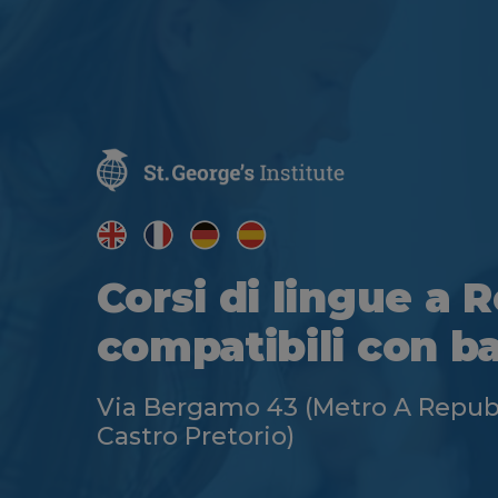
Corsi di lingue a
compatibili con b
Via Bergamo 43 (Metro A Repub
Castro Pretorio)