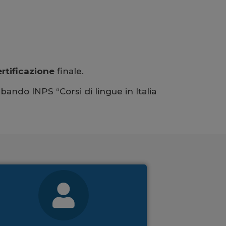
ertificazione
finale.
 bando INPS “Corsi di lingue in Italia