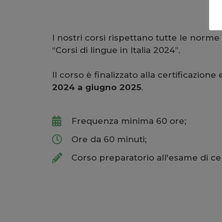
I nostri corsi rispettano tutte le norm
“Corsi di lingue in Italia 2024”.
Il corso è finalizzato alla certificazione
2024 a giugno 2025
.
Frequenza minima 60 ore;
Ore da 60 minuti;
Corso preparatorio all'esame di cer