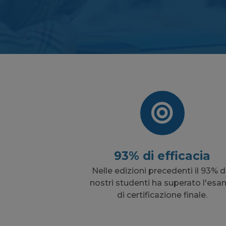
93% di efficacia
Nelle edizioni precedenti il 93% d
nostri studenti ha superato l'es
di certificazione finale.