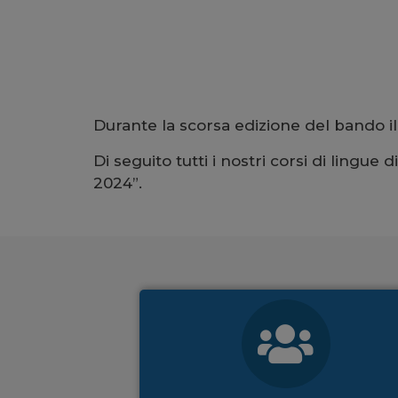
Durante la scorsa edizione del bando i
Di seguito tutti i nostri corsi di lingue
2024”.