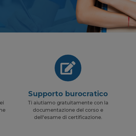
Supporto burocratico
ei
Ti aiutiamo gratuitamente con la
ame
documentazione del corso e
dell'esame di certificazione.