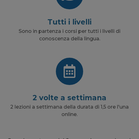
Tutti i livelli
Sono in partenza i corsi per tutti i livelli di
conoscenza della lingua.
2 volte a settimana
2 lezioni a settimana della durata di 1,5 ore l'una
online.