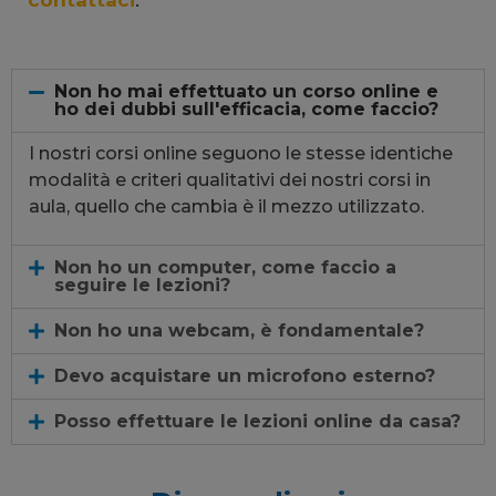
Non ho mai effettuato un corso online e
ho dei dubbi sull'efficacia, come faccio?
I nostri corsi online seguono le stesse identiche
modalità e criteri qualitativi dei nostri corsi in
aula, quello che cambia è il mezzo utilizzato.
Non ho un computer, come faccio a
seguire le lezioni?
Non ho una webcam, è fondamentale?
Devo acquistare un microfono esterno?
Posso effettuare le lezioni online da casa?