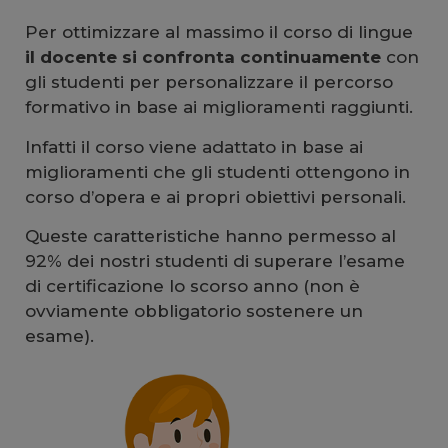
Per ottimizzare al massimo il corso di lingue
il docente si confronta continuamente
con
gli studenti per personalizzare il percorso
formativo in base ai miglioramenti raggiunti.
Infatti il corso viene adattato in base ai
miglioramenti che gli studenti ottengono in
corso d’opera e ai propri obiettivi personali.
Queste caratteristiche hanno permesso al
92% dei nostri studenti di superare l’esame
di certificazione lo scorso anno (non è
ovviamente obbligatorio sostenere un
esame).