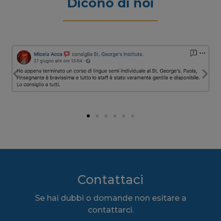
Dicono di noi
Contattaci
Se hai dubbi o domande non esitare a
contattarci.