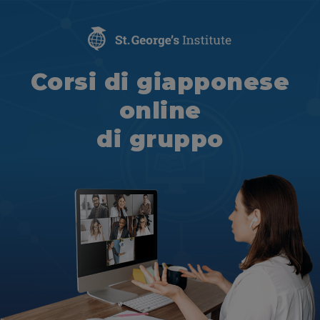
Corsi di giapponese
online
di gruppo