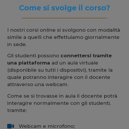
Come si svolge il corso?
I nostri corsi online si svolgono con modalità
simile a quelli che effettuiamo giornalmente
in sede.
Gli studenti possono
connettersi tramite
una piattaforma
ad un aula virtuale
(disponibile su tutti i dispositivi), tramite la
quale potranno interagire con il docente
attraverso una webcam.
Come se si trovasse in aula il docente potrà
interagire normalmente con gli studenti,
tramite:
Webcam e microfono;