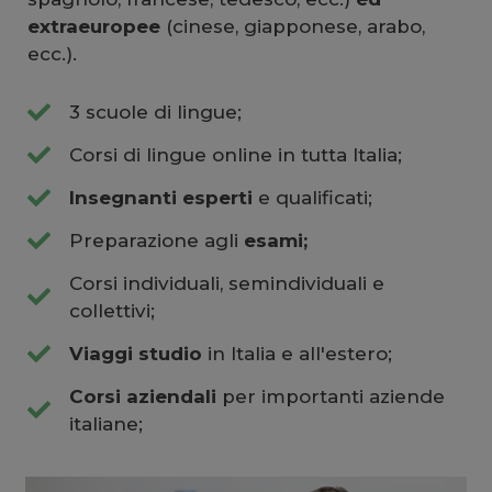
extraeuropee
(cinese, giapponese, arabo,
ecc.).
3 scuole di lingue;
Corsi di lingue online in tutta Italia;
Insegnanti esperti
e qualificati;
Preparazione agli
esami;
Corsi individuali, semindividuali e
collettivi;
Viaggi studio
in Italia e all'estero;
Corsi aziendali
per importanti aziende
italiane;