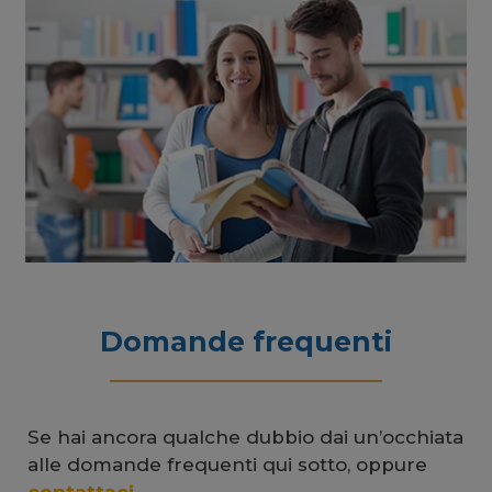
Domande frequenti
Se hai ancora qualche dubbio dai un’occhiata
alle domande frequenti qui sotto, oppure
contattaci
.