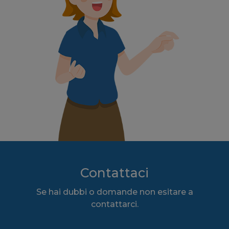
Contattaci
Se hai dubbi o domande non esitare a
contattarci.