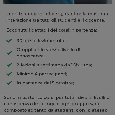
I corsi sono pensati per garantire la massima
interazione tra tutti gli studenti e il docente.
Ecco tutti i dettagli dei corsi in partenza:
30 ore di lezione totali;
Gruppi dello stesso livello di
conoscenza;
2 lezioni a settimana da 1,5h l'una;
Minimo 4 partecipanti;
In partenza dal 5 ottobre;
Sono in partenza corsi per tutti i diversi livelli di
conoscenza della lingua, ogni gruppo sarà
composto soltanto
da studenti con lo stesso