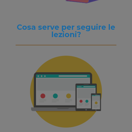
Cosa serve per seguire le
lezioni?