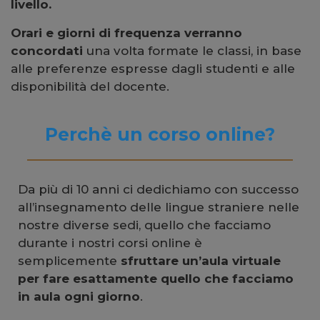
livello.
Orari e giorni di frequenza verranno
concordati
una volta formate le classi, in base
alle preferenze espresse dagli studenti e alle
disponibilità del docente.
Perchè un corso online?
Da più di 10 anni ci dedichiamo con successo
all’insegnamento delle lingue straniere nelle
nostre diverse sedi, quello che facciamo
durante i nostri corsi online è
semplicemente
sfruttare un’aula virtuale
per fare esattamente quello che facciamo
in aula ogni giorno
.