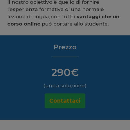
Il nostro obiettivo è quello di fornire
l’esperienza formativa di una normale
lezione di lingua, con tutti i
vantaggi che un
corso online
può portare allo studente.
Prezzo
290€
(unica soluzione)
Contattaci