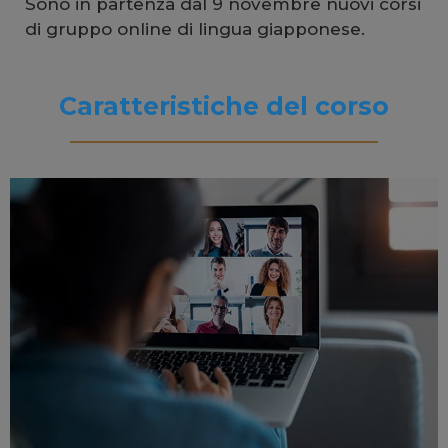
Sono in partenza dal 9 novembre nuovi corsi
di gruppo online di lingua giapponese.
Caratteristiche del corso