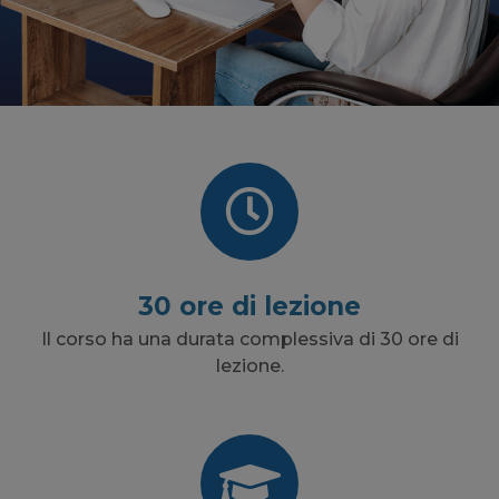
30 ore di lezione
Il corso ha una durata complessiva di 30 ore di
lezione.