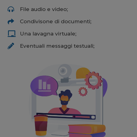
File audio e video;
Condivisone di documenti;
Una lavagna virtuale;
Eventuali messaggi testuali;