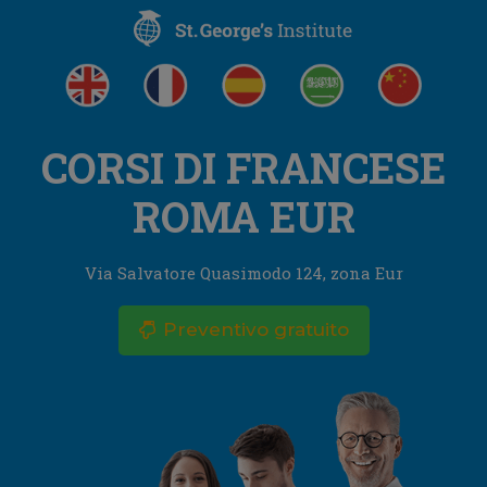
CORSI DI FRANCESE
ROMA EUR
Via Salvatore Quasimodo 124, zona Eur
Preventivo gratuito