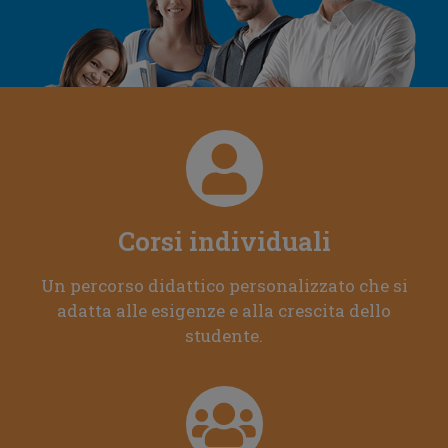
Corsi individuali
Un percorso didattico personalizzato che si
adatta alle esigenze e alla crescita dello
studente.