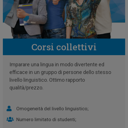
Corsi collettivi
Imparare una lingua in modo divertente ed
efficace in un gruppo di persone dello stesso
livello linguistico. Ottimo rapporto
qualità/prezzo.
Omogeneità del livello linguistico;
Numero limitato di studenti;