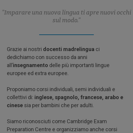
"Imparare una nuova lingua ti apre nuovi occhi
sul modo."
Grazie ai nostri
docenti madrelingua
ci
dedichiamo con successo da anni
all’
insegnamento
delle più importanti lingue
europee ed extra europee.
Proponiamo corsi individuali, semi individuali e
collettivi di:
inglese, spagnolo, francese, arabo e
cinese
sia per bambini che per adulti.
Siamo riconosciuti come Cambridge Exam
Preparation Centre e organizziamo anche corsi