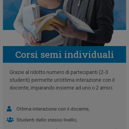
Corsi semi individuali
Grazie al ridotto numero di partecipanti (2-3
studenti) permette un’ottima interazione con il
docente, imparando insieme ad uno o 2 amici.
Ottima interazione con il docente;
Studenti dello stesso livello;