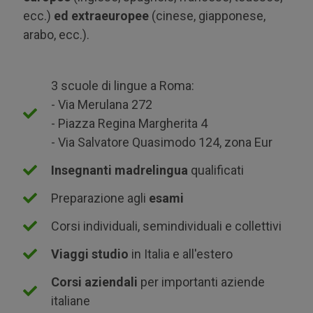
ecc.)
ed extraeuropee
(cinese, giapponese,
arabo, ecc.).
3 scuole di lingue a Roma:
- Via Merulana 272
- Piazza Regina Margherita 4
- Via Salvatore Quasimodo 124, zona Eur
Insegnanti madrelingua
qualificati
Preparazione agli
esami
Corsi individuali, semindividuali e collettivi
Viaggi studio
in Italia e all'estero
Corsi aziendali
per importanti aziende
italiane