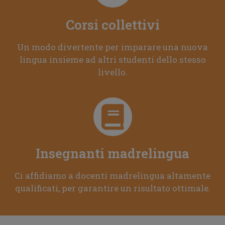
Corsi collettivi
Un modo divertente per imparare una nuova
lingua insieme ad altri studenti dello stesso
livello.
Insegnanti madrelingua
Ci affidiamo a docenti madrelingua altamente
qualificati, per garantire un risultato ottimale.