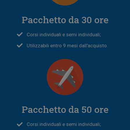
Pacchetto da 30 ore
Corsi individuali e semi individuali;
Utilizzabili entro 9 mesi dall'acquisto.
Pacchetto da 50 ore
Corsi individuali e semi individuali;