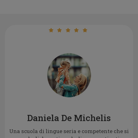
Daniela De Michelis
Una scuola di lingue seria e competente che si