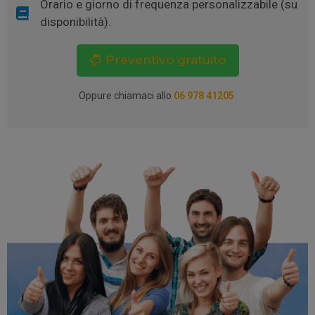
Orario e giorno di frequenza personalizzabile (su
disponibilità).
Preventivo gratuito
Oppure chiamaci allo
06 978 41205