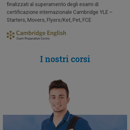
finalizzati al superamento degli esami di
certificazione internazionale Cambridge YLE –
Starters, Movers, Flyers/Ket, Pet, FCE
I nostri corsi