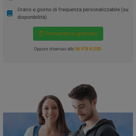
Orario e giorno di frequenza personalizzabile (su
disponibilità).
Preventivo gratuito
Oppure chiamaci allo
06 978 41205