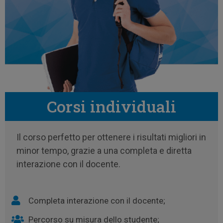
Corsi individuali
Il corso perfetto per ottenere i risultati migliori in
minor tempo, grazie a una completa e diretta
interazione con il docente.
Completa interazione con il docente;
Percorso su misura dello studente;