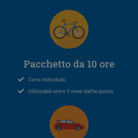
Pacchetto da 10 ore
Corsi individuali;
Utilizzabili entro 3 mesi dall'acquisto.