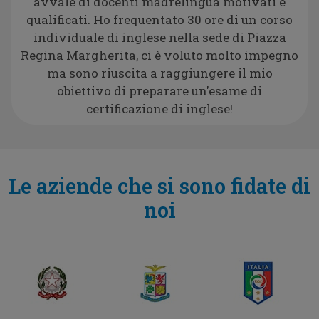
avvale di docenti madrelingua motivati e
qualificati. Ho frequentato 30 ore di un corso
individuale di inglese nella sede di Piazza
Regina Margherita, ci è voluto molto impegno
ma sono riuscita a raggiungere il mio
obiettivo di preparare un'esame di
certificazione di inglese!
Le aziende che si sono fidate di
noi